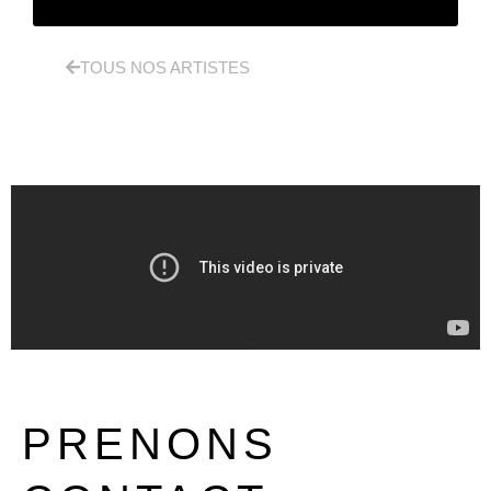
TOUS NOS ARTISTES
PRENONS