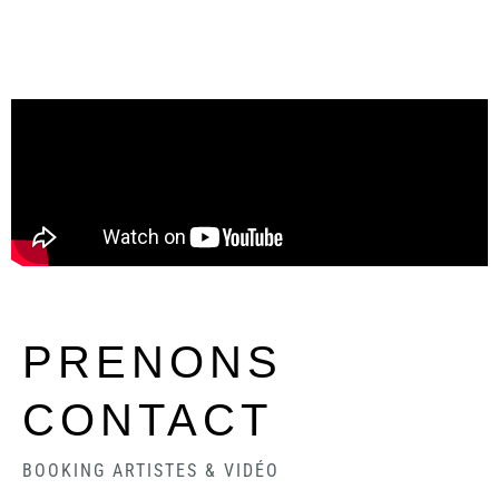
PRENONS
CONTACT
BOOKING ARTISTES & VIDÉO