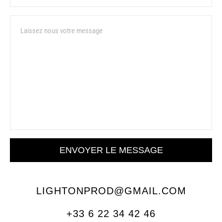
Message
ENVOYER LE MESSAGE
LIGHTONPROD@GMAIL.COM
+33 6 22 34 42 46