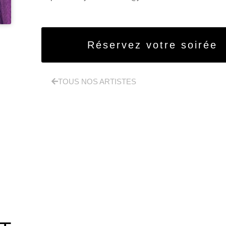
Réservez votre soirée
TOUS NOS ARTISTES