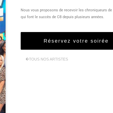
Nous vous proposons de recevoir les chroniqueurs de 
qui font le succès de C8 depuis plusieurs années.
Réservez votre soirée
TOUS NOS ARTISTES